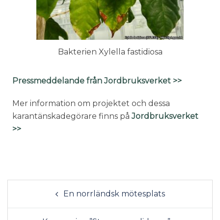
Bakterien Xylella fastidiosa
Pressmeddelande från Jordbruksverket >>
Mer information om projektet och dessa
karantänskadegörare finns på
Jordbruksverket
>>
En norrländsk mötesplats