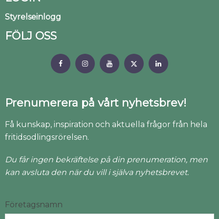
Styrelseinlogg
FÖLJ OSS
Prenumerera på vårt nyhetsbrev!
Få kunskap, inspiration och aktuella frågor från hela
fritidsodlingsrörelsen.
Du får ingen bekräftelse på din prenumeration, men
kan avsluta den när du vill i själva nyhetsbrevet.
Företagsnamn