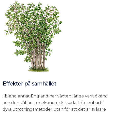
Effekter på samhället
I bland annat England har växten länge varit ökänd
och den vållar stor ekonomisk skada. Inte enbart i
dyra utrotningsmetoder utan för att det är svårare