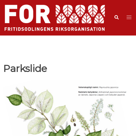
Parkslide