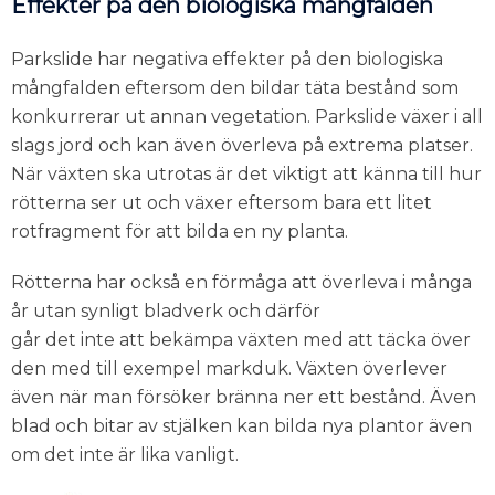
Effekter på den biologiska mångfalden
Parkslide har negativa effekter på den biologiska
mångfalden eftersom den bildar täta bestånd som
konkurrerar ut annan vegetation. Parkslide växer i all
slags jord och kan även överleva på extrema platser.
När växten ska utrotas är det viktigt att känna till hur
rötterna ser ut och växer eftersom bara ett litet
rotfragment för att bilda en ny planta.
Rötterna har också en förmåga att överleva i många
år utan synligt bladverk och därför
går det inte att bekämpa växten med att täcka över
den med till exempel markduk. Växten överlever
även när man försöker bränna ner ett bestånd. Även
blad och bitar av stjälken kan bilda nya plantor även
om det inte är lika vanligt.