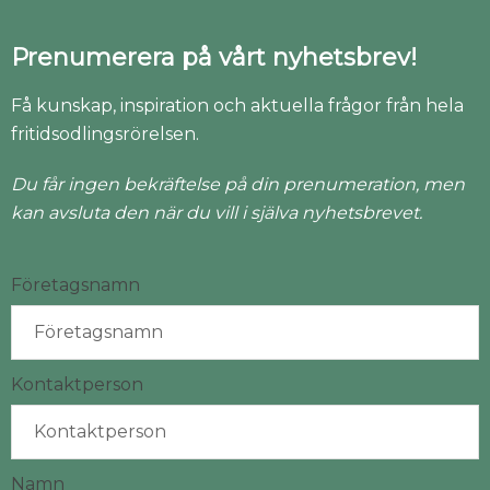
Prenumerera på vårt nyhetsbrev!
Få kunskap, inspiration och aktuella frågor från hela
fritidsodlingsrörelsen.
Du får ingen bekräftelse på din prenumeration, men
kan avsluta den när du vill i själva nyhetsbrevet.
Företagsnamn
Kontaktperson
Namn