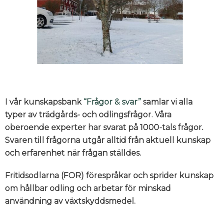
I vår kunskapsbank
“Frågor & svar”
samlar vi alla
typer av trädgårds- och odlingsfrågor. Våra
oberoende experter har svarat på 1000-tals frågor.
Svaren till frågorna utgår alltid från aktuell kunskap
och erfarenhet när frågan ställdes.
Fritidsodlarna (FOR) förespråkar och sprider kunskap
om hållbar odling och arbetar för minskad
användning av växtskyddsmedel.