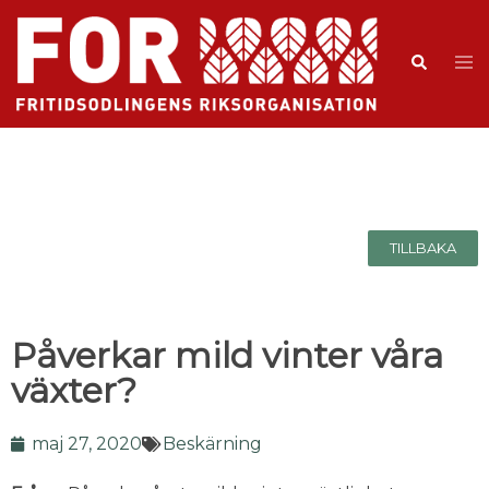
TILLBAKA
Påverkar mild vinter våra
växter?
maj 27, 2020
Beskärning