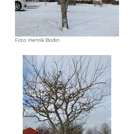
Foto: Henrik Bodin