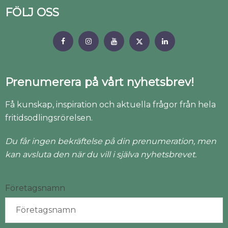
FÖLJ OSS
Prenumerera på vårt nyhetsbrev!
Få kunskap, inspiration och aktuella frågor från hela
fritidsodlingsrörelsen.
Du får ingen bekräftelse på din prenumeration, men
kan avsluta den när du vill i själva nyhetsbrevet.
Företagsnamn