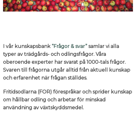
I vår kunskapsbank
“Frågor & svar”
samlar vi alla
typer av trädgårds- och odlingsfrågor. Våra
oberoende experter har svarat på 1000-tals frågor.
Svaren till frågorna utgår alltid från aktuell kunskap
och erfarenhet när frågan ställdes.
Fritidsodlarna (FOR) förespråkar och sprider kunskap
om hållbar odling och arbetar för minskad
användning av växtskyddsmedel.