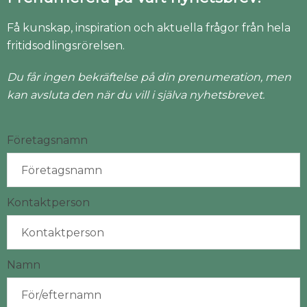
Få kunskap, inspiration och aktuella frågor från hela
fritidsodlingsrörelsen.
Du får ingen bekräftelse på din prenumeration, men
kan avsluta den när du vill i själva nyhetsbrevet.
Företagsnamn
Kontaktperson
Namn