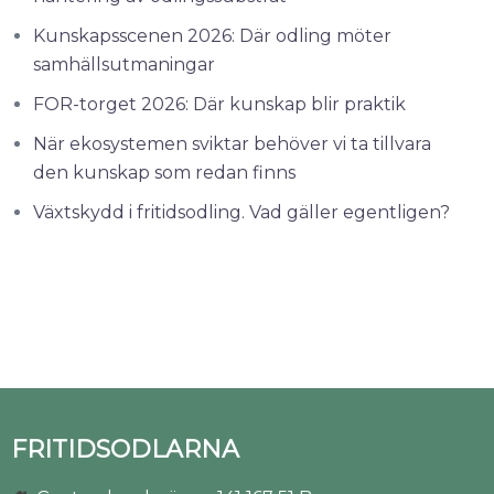
Kunskapsscenen 2026: Där odling möter
samhällsutmaningar
FOR-torget 2026: Där kunskap blir praktik
När ekosystemen sviktar behöver vi ta tillvara
den kunskap som redan finns
Växtskydd i fritidsodling. Vad gäller egentligen?
FRITIDSODLARNA