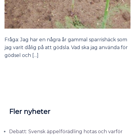
Fråga: Jag har en några år gammal sparrishäck som
jag varit dålig på att gödsla. Vad ska jag använda för
gödsel och […]
Fler nyheter
Debatt: Svensk äppelförädling hotas och varför