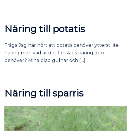
Näring till potatis
Fråga:Jag har hört att potatis behöver ytterst lite
näring men vad är det för slags näring den
behöver? Mina blad gulnar och […]
Näring till sparris