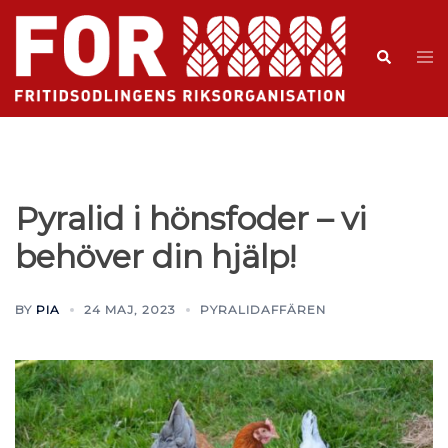
Pyralid i hönsfoder – vi
behöver din hjälp!
BY
PIA
24 MAJ, 2023
PYRALIDAFFÄREN