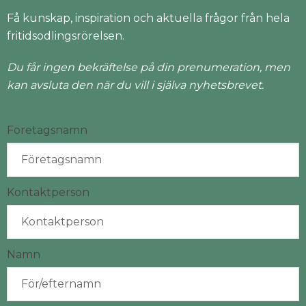
Få kunskap, inspiration och aktuella frågor från hela
fritidsodlingsrörelsen.
Du får ingen bekräftelse på din prenumeration, men
kan avsluta den när du vill i själva nyhetsbrevet.
Företagsnamn
Kontaktperson
Namn