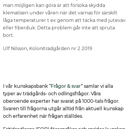
man möjligen kan göra är att försöka skydda
klematisen under våren när det varnas för särskilt
låga temperaturer t ex genom att täcka med juteväv
eller fiberduk. Detta problem går inte att spruta
bort.
Ulf Nilsson, Koloniträdgården nr 2 2019
I vår kunskapsbank
“Frågor & svar”
samlar vi alla
typer av trädgårds- och odlingsfrågor. Våra
oberoende experter har svarat på 1000-tals frågor.
Svaren till frågorna utgår alltid från aktuell kunskap
och erfarenhet när frågan ställdes.