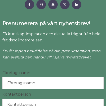
Prenumerera på vårt nyhetsbrev!
Få kunskap, inspiration och aktuella frågor från hela
fritidsodlingsrörelsen.
Du får ingen bekräftelse på din prenumeration, men
kan avsluta den när du vill i själva nyhetsbrevet.
Företagsnamn
Kontaktperson