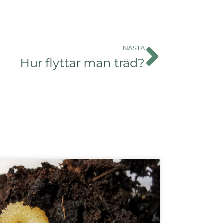
NÄSTA
Hur flyttar man träd?