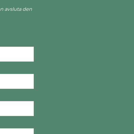
n avsluta den