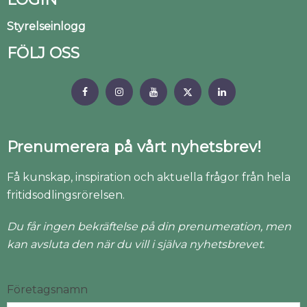
Styrelseinlogg
FÖLJ OSS
Prenumerera på vårt nyhetsbrev!
Få kunskap, inspiration och aktuella frågor från hela
fritidsodlingsrörelsen.
Du får ingen bekräftelse på din prenumeration, men
kan avsluta den när du vill i själva nyhetsbrevet.
Företagsnamn