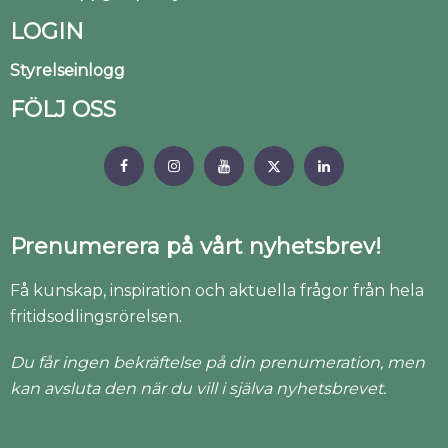
LOGIN
Styrelseinlogg
FÖLJ OSS
Prenumerera på vårt nyhetsbrev!
Få kunskap, inspiration och aktuella frågor från hela
fritidsodlingsrörelsen.
Du får ingen bekräftelse på din prenumeration, men
kan avsluta den när du vill i själva nyhetsbrevet.