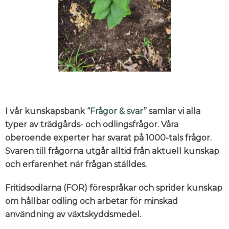
I vår kunskapsbank
“Frågor & svar”
samlar vi alla
typer av trädgårds- och odlingsfrågor. Våra
oberoende experter har svarat på 1000-tals frågor.
Svaren till frågorna utgår alltid från aktuell kunskap
och erfarenhet när frågan ställdes.
Fritidsodlarna (FOR) förespråkar och sprider kunskap
om hållbar odling och arbetar för minskad
användning av växtskyddsmedel.