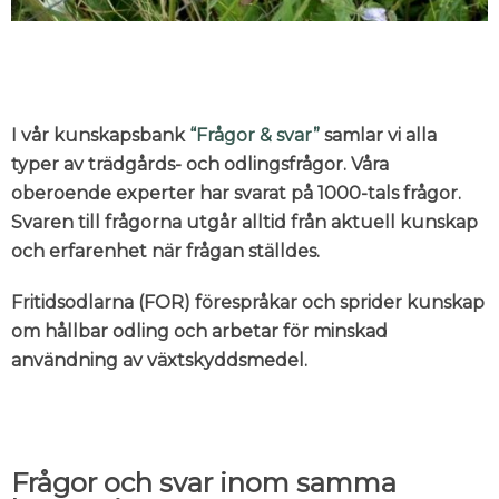
I vår kunskapsbank
“Frågor & svar”
samlar vi alla
typer av trädgårds- och odlingsfrågor. Våra
oberoende experter har svarat på 1000-tals frågor.
Svaren till frågorna utgår alltid från aktuell kunskap
och erfarenhet när frågan ställdes.
Fritidsodlarna (FOR) förespråkar och sprider kunskap
om hållbar odling och arbetar för minskad
användning av växtskyddsmedel.
Frågor och svar inom samma