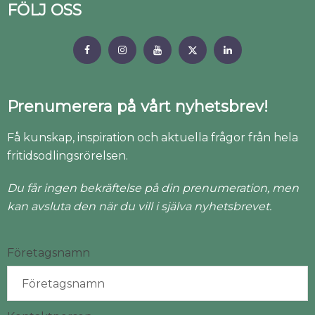
FÖLJ OSS
Prenumerera på vårt nyhetsbrev!
Få kunskap, inspiration och aktuella frågor från hela
fritidsodlingsrörelsen.
Du får ingen bekräftelse på din prenumeration, men
kan avsluta den när du vill i själva nyhetsbrevet.
Företagsnamn