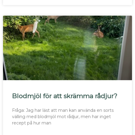
Blodmjöl för att skrämma rådjur?
Fråga: Jag har läst att man kan använda en sorts
välling med blodmjöl mot rådjur, men har inget
recept på hur man