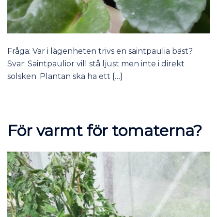
Fråga: Var i lägenheten trivs en saintpaulia bäst?
Svar: Saintpaulior vill stå ljust men inte i direkt
solsken. Plantan ska ha ett […]
För varmt för tomaterna?