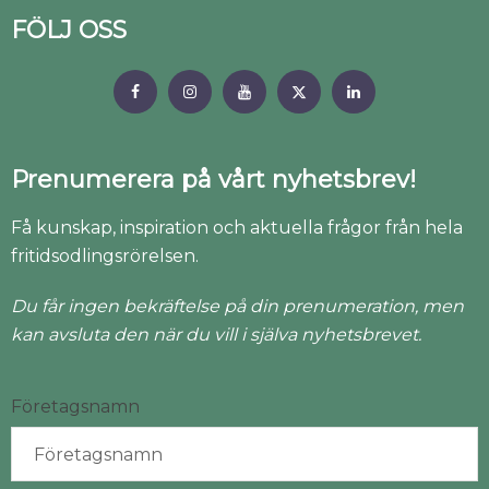
FÖLJ OSS
Prenumerera på vårt nyhetsbrev!
Få kunskap, inspiration och aktuella frågor från hela
fritidsodlingsrörelsen.
Du får ingen bekräftelse på din prenumeration, men
kan avsluta den när du vill i själva nyhetsbrevet.
Företagsnamn