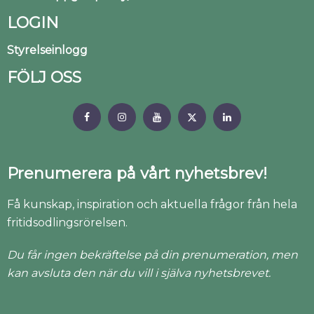
LOGIN
Styrelseinlogg
FÖLJ OSS
Prenumerera på vårt nyhetsbrev!
Få kunskap, inspiration och aktuella frågor från hela
fritidsodlingsrörelsen.
Du får ingen bekräftelse på din prenumeration, men
kan avsluta den när du vill i själva nyhetsbrevet.