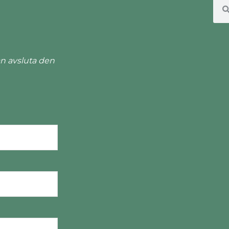
n avsluta den