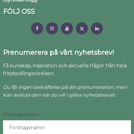
FÖLJ OSS
Prenumerera på vårt nyhetsbrev!
Få kunskap, inspiration och aktuella frågor från hela
fritidsodlingsrörelsen.
Du får ingen bekräftelse på din prenumeration, men
kan avsluta den när du vill i själva nyhetsbrevet.
Företagsnamn