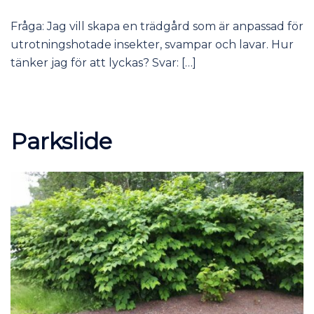
Fråga: Jag vill skapa en trädgård som är anpassad för
utrotningshotade insekter, svampar och lavar. Hur
tänker jag för att lyckas? Svar: […]
Parkslide