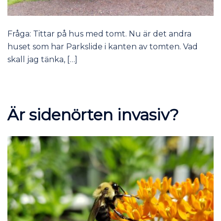
Fråga: Tittar på hus med tomt. Nu är det andra
huset som har Parkslide i kanten av tomten. Vad
skall jag tänka, […]
Är sidenörten invasiv?