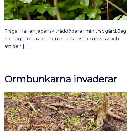
Fråga: Har en japansk träddödare i min trädgård. Jag
har tagit del av att den nu räknas som invasiv och
att den […]
Ormbunkarna invaderar