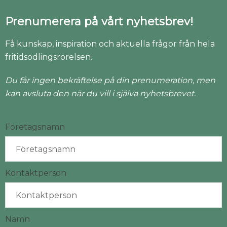
Prenumerera på vårt nyhetsbrev!
Få kunskap, inspiration och aktuella frågor från hela
fritidsodlingsrörelsen.
Du får ingen bekräftelse på din prenumeration, men
kan avsluta den när du vill i själva nyhetsbrevet.
Företagsnamn
Kontaktperson
Namn