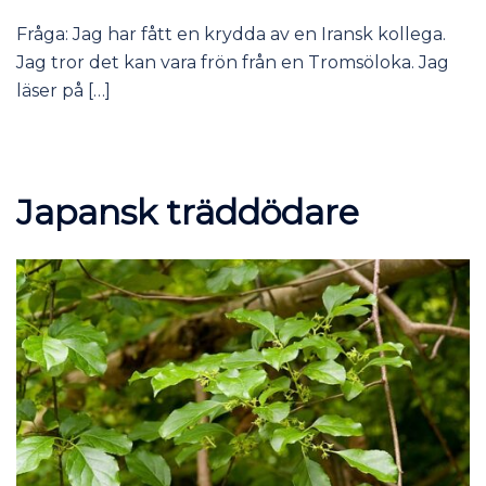
Fråga: Jag har fått en krydda av en Iransk kollega.
Jag tror det kan vara frön från en Tromsöloka. Jag
läser på […]
Japansk träddödare