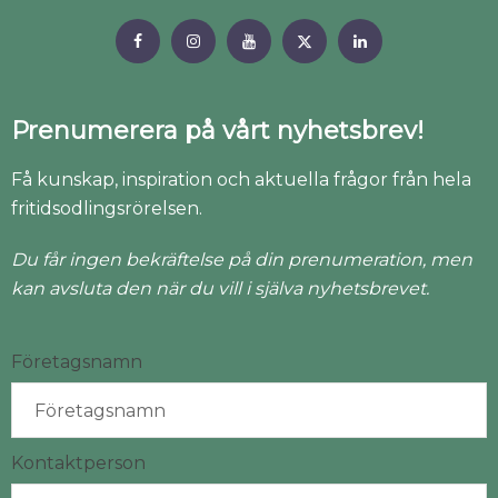
Prenumerera på vårt nyhetsbrev!
Få kunskap, inspiration och aktuella frågor från hela
fritidsodlingsrörelsen.
Du får ingen bekräftelse på din prenumeration, men
kan avsluta den när du vill i själva nyhetsbrevet.
Företagsnamn
Kontaktperson