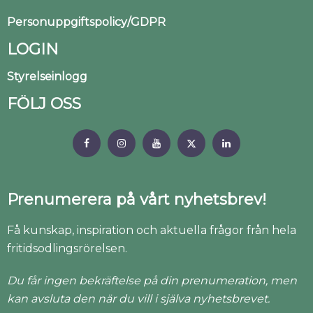
Personuppgiftspolicy/GDPR
LOGIN
Styrelseinlogg
FÖLJ OSS
Prenumerera på vårt nyhetsbrev!
Få kunskap, inspiration och aktuella frågor från hela
fritidsodlingsrörelsen.
Du får ingen bekräftelse på din prenumeration, men
kan avsluta den när du vill i själva nyhetsbrevet.