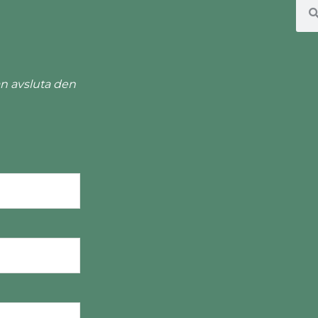
n avsluta den