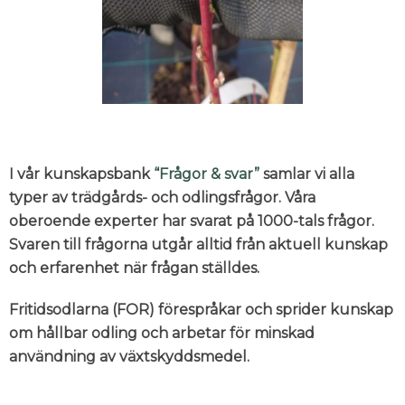
I vår kunskapsbank
“Frågor & svar”
samlar vi alla
typer av trädgårds- och odlingsfrågor. Våra
oberoende experter har svarat på 1000-tals frågor.
Svaren till frågorna utgår alltid från aktuell kunskap
och erfarenhet när frågan ställdes.
Fritidsodlarna (FOR) förespråkar och sprider kunskap
om hållbar odling och arbetar för minskad
användning av växtskyddsmedel.