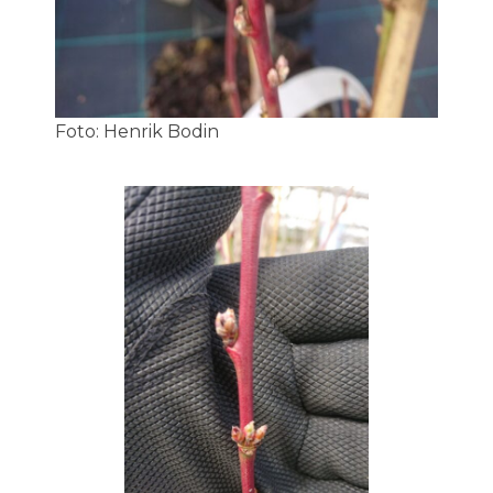
Foto: Henrik Bodin