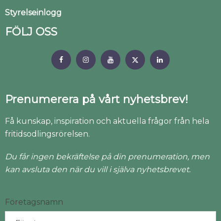
Styrelseinlogg
FÖLJ OSS
Prenumerera på vårt nyhetsbrev!
Få kunskap, inspiration och aktuella frågor från hela
fritidsodlingsrörelsen.
Du får ingen bekräftelse på din prenumeration, men
kan avsluta den när du vill i själva nyhetsbrevet.
Företagsnamn