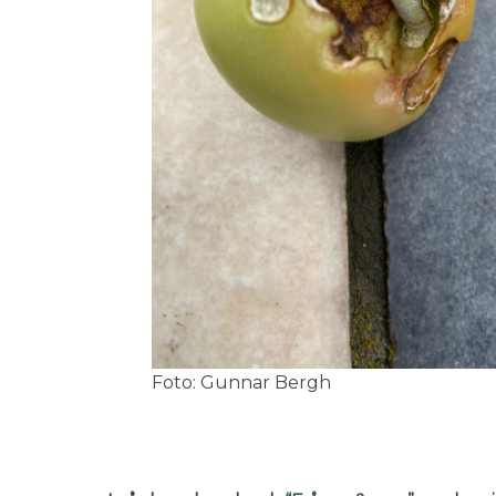
Foto: Gunnar Bergh