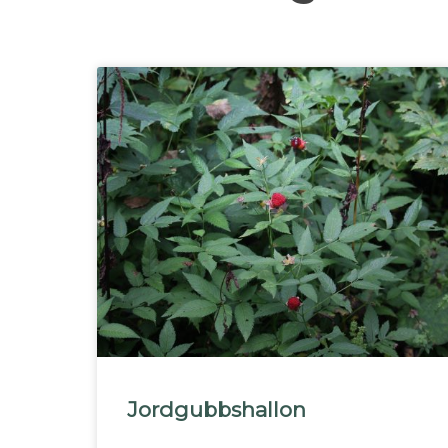
Jordgubbshallon