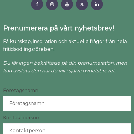
Prenumerera på vårt nyhetsbrev!
Få kunskap, inspiration och aktuella frågor från hela
fritidsodlingsrörelsen.
Du får ingen bekräftelse på din prenumeration, men
kan avsluta den när du vill i själva nyhetsbrevet.
Företagsnamn
Kontaktperson