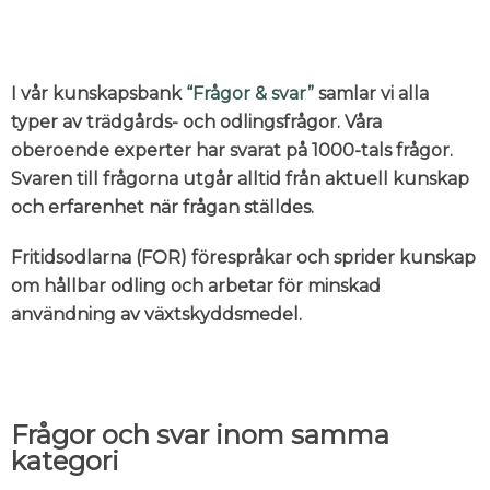
I vår kunskapsbank
“Frågor & svar”
samlar vi alla
typer av trädgårds- och odlingsfrågor. Våra
oberoende experter har svarat på 1000-tals frågor.
Svaren till frågorna utgår alltid från aktuell kunskap
och erfarenhet när frågan ställdes.
Fritidsodlarna (FOR) förespråkar och sprider kunskap
om hållbar odling och arbetar för minskad
användning av växtskyddsmedel.
Frågor och svar inom samma
kategori