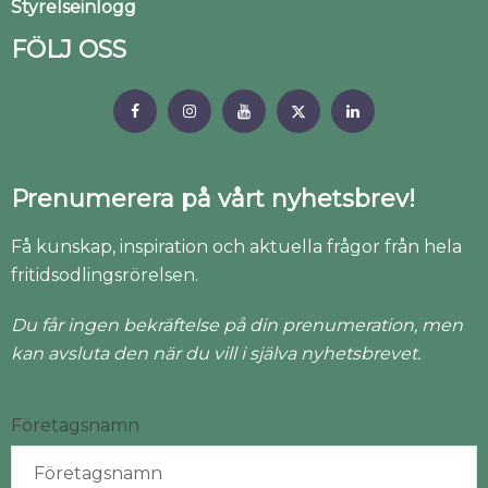
Styrelseinlogg
FÖLJ OSS
Prenumerera på vårt nyhetsbrev!
Få kunskap, inspiration och aktuella frågor från hela
fritidsodlingsrörelsen.
Du får ingen bekräftelse på din prenumeration, men
kan avsluta den när du vill i själva nyhetsbrevet.
Företagsnamn