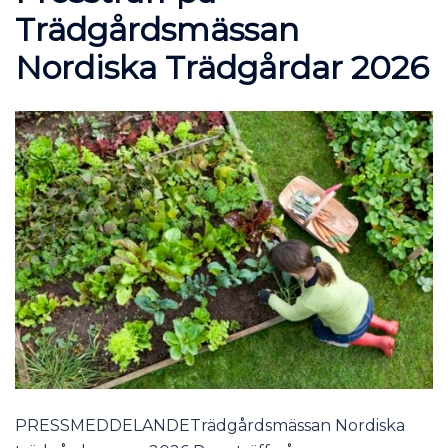
Trädgårdsmässan
Nordiska Trädgårdar 2026
PRESSMEDDELANDETrädgårdsmässan Nordiska