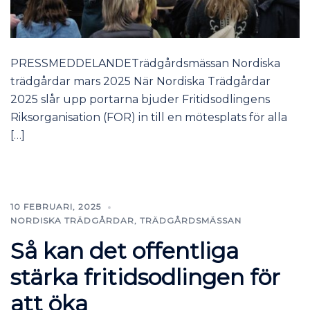
PRESSMEDDELANDETrädgårdsmässan Nordiska
trädgårdar mars 2025 När Nordiska Trädgårdar
2025 slår upp portarna bjuder Fritidsodlingens
Riksorganisation (FOR) in till en mötesplats för alla
[…]
10 FEBRUARI, 2025
NORDISKA TRÄDGÅRDAR
,
TRÄDGÅRDSMÄSSAN
Så kan det offentliga
stärka fritidsodlingen för
att öka