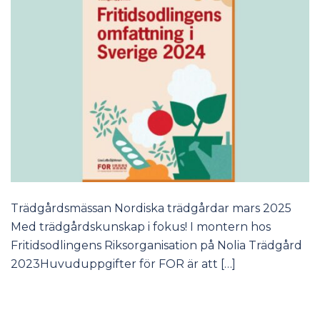
Trädgårdsmässan Nordiska trädgårdar mars 2025
Med trädgårdskunskap i fokus! I montern hos
Fritidsodlingens Riksorganisation på Nolia Trädgård
2023Huvuduppgifter för FOR är att […]