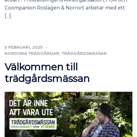
Coompanion Roslagen & Norrort arbetar med ett
[…]
3 FEBRUARI, 2025
NORDISKA TRÄDGÅRDAR
,
TRÄDGÅRDSMÄSSAN
Välkommen till
trädgårdsmässan