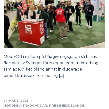
Med FOR i mitten på Rådgivningsgatan så fanns
flertalet av Sveriges föreningar inom fritidsodling
samlade, vilket bland annat inkluderade
expertkunskap inom odling […]
24 MARS, 2025
NORDISKA TRÄDGÅRDAR
,
PRESSMEDDELANDE
,