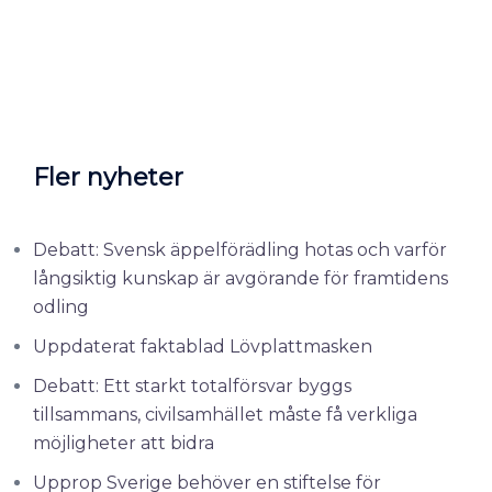
Fler nyheter
Debatt: Svensk äppelförädling hotas och varför
långsiktig kunskap är avgörande för framtidens
odling
Uppdaterat faktablad Lövplattmasken
Debatt: Ett starkt totalförsvar byggs
tillsammans, civilsamhället måste få verkliga
möjligheter att bidra
Upprop Sverige behöver en stiftelse för