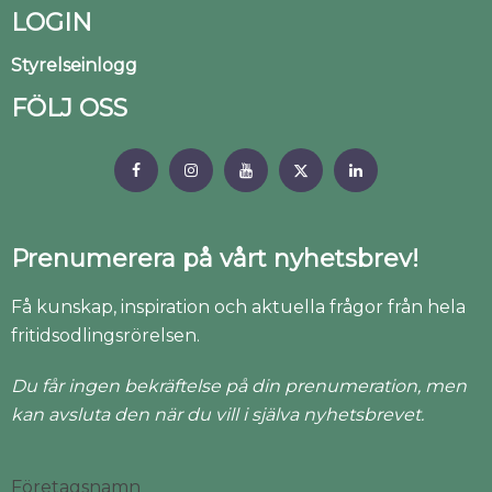
LOGIN
Styrelseinlogg
FÖLJ OSS
Prenumerera på vårt nyhetsbrev!
Få kunskap, inspiration och aktuella frågor från hela
fritidsodlingsrörelsen.
Du får ingen bekräftelse på din prenumeration, men
kan avsluta den när du vill i själva nyhetsbrevet.
Företagsnamn