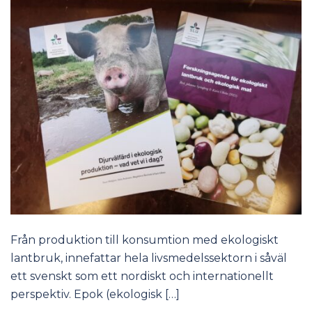
Från produktion till konsumtion med ekologiskt
lantbruk, innefattar hela livsmedelssektorn i såväl
ett svenskt som ett nordiskt och internationellt
perspektiv. Epok (ekologisk […]