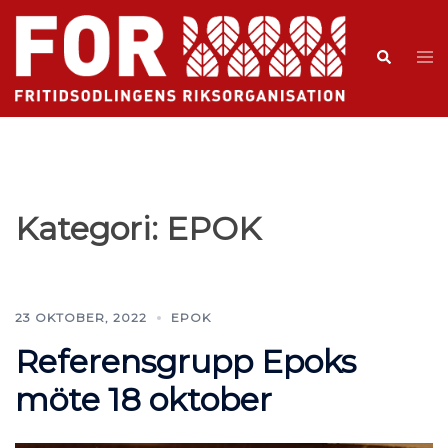
Kategori:
EPOK
23 OKTOBER, 2022
EPOK
Referensgrupp Epoks
möte 18 oktober