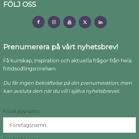
FÖLJ OSS
Prenumerera på vårt nyhetsbrev!
Få kunskap, inspiration och aktuella frågor från hela
fritidsodlingsrörelsen.
Du får ingen bekräftelse på din prenumeration, men
kan avsluta den när du vill i själva nyhetsbrevet.
Företagsnamn