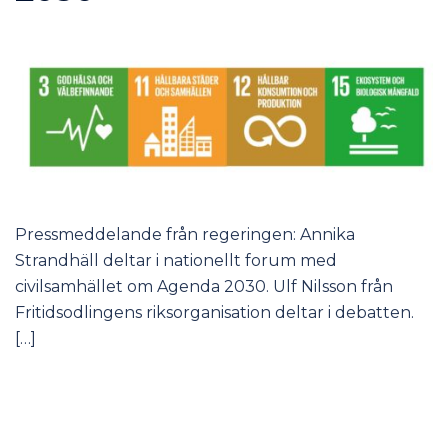
Pressmeddelande från regeringen: Annika
Strandhäll deltar i nationellt forum med
civilsamhället om Agenda 2030. Ulf Nilsson från
Fritidsodlingens riksorganisation deltar i debatten.
[…]