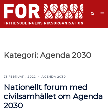
Kategori:
Agenda 2030
23 FEBRUARI, 2022
AGENDA 2030
Nationellt forum med
civilsamhället om Agenda
2030