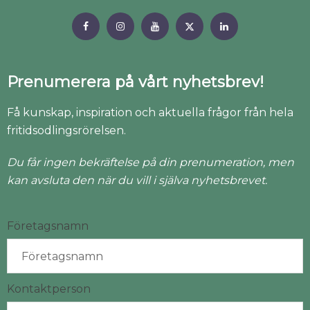
Prenumerera på vårt nyhetsbrev!
Få kunskap, inspiration och aktuella frågor från hela
fritidsodlingsrörelsen.
Du får ingen bekräftelse på din prenumeration, men
kan avsluta den när du vill i själva nyhetsbrevet.
Företagsnamn
Kontaktperson