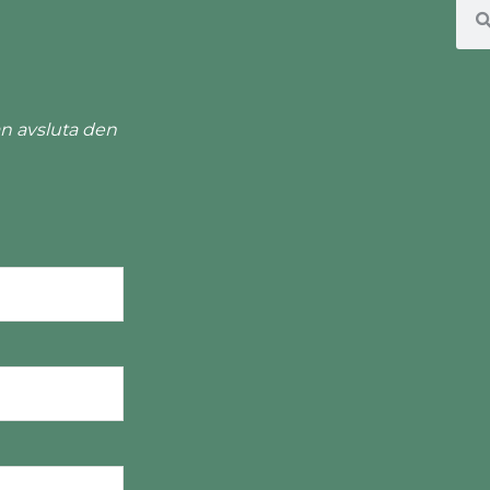
n avsluta den