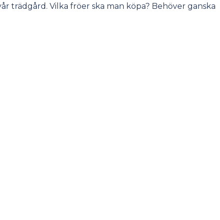
 vår trädgård. Vilka fröer ska man köpa? Behöver ganska