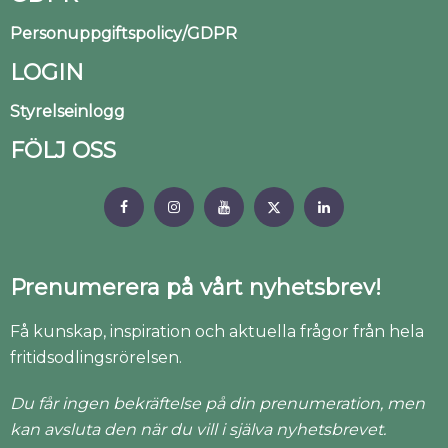
Personuppgiftspolicy/GDPR
LOGIN
Styrelseinlogg
FÖLJ OSS
Prenumerera på vårt nyhetsbrev!
Få kunskap, inspiration och aktuella frågor från hela
fritidsodlingsrörelsen.
Du får ingen bekräftelse på din prenumeration, men
kan avsluta den när du vill i själva nyhetsbrevet.