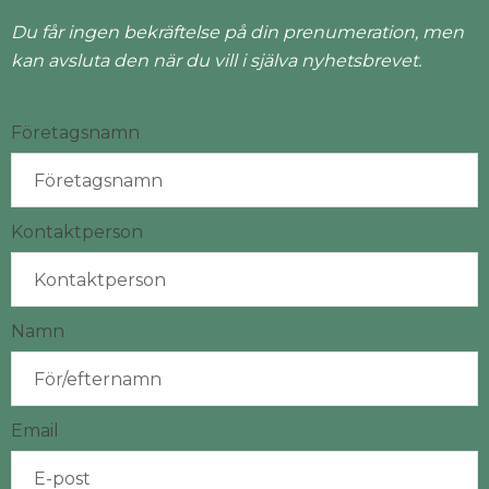
Du får ingen bekräftelse på din prenumeration, men
kan avsluta den när du vill i själva nyhetsbrevet.
Företagsnamn
Kontaktperson
Namn
Email