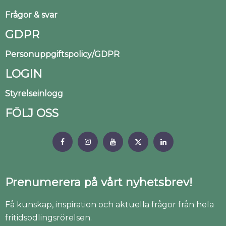
Frågor & svar
GDPR
Personuppgiftspolicy/GDPR
LOGIN
Styrelseinlogg
FÖLJ OSS
Prenumerera på vårt nyhetsbrev!
Få kunskap, inspiration och aktuella frågor från hela
fritidsodlingsrörelsen.