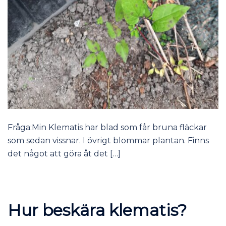
Fråga:Min Klematis har blad som får bruna fläckar
som sedan vissnar. I övrigt blommar plantan. Finns
det något att göra åt det […]
Hur beskära klematis?