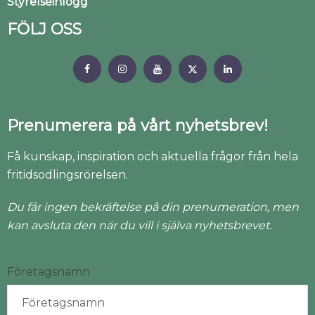
Styrelseinlogg
FÖLJ OSS
Prenumerera på vårt nyhetsbrev!
Få kunskap, inspiration och aktuella frågor från hela
fritidsodlingsrörelsen.
Du får ingen bekräftelse på din prenumeration, men
kan avsluta den när du vill i själva nyhetsbrevet.
Företagsnamn