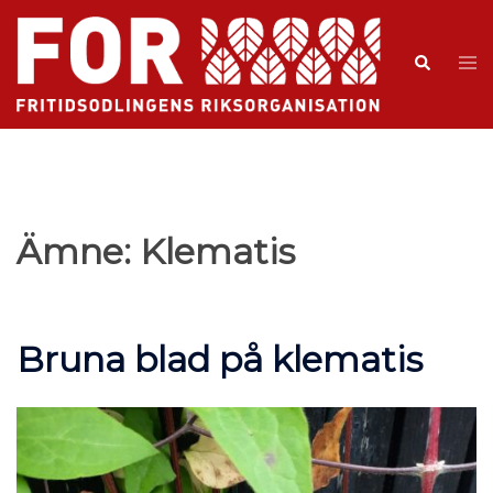
Ämne:
Klematis
Bruna blad på klematis