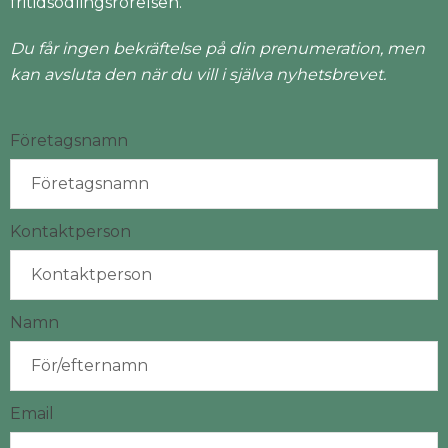
fritidsodlingsrörelsen.
Du får ingen bekräftelse på din prenumeration, men
kan avsluta den när du vill i själva nyhetsbrevet.
Företagsnamn
Kontaktperson
Namn
Email