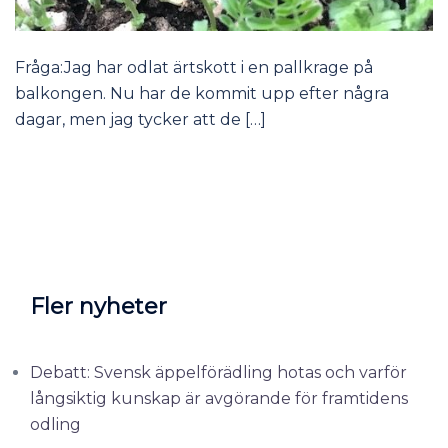
Fråga:Jag har odlat ärtskott i en pallkrage på
balkongen. Nu har de kommit upp efter några
dagar, men jag tycker att de […]
Fler nyheter
Debatt: Svensk äppelförädling hotas och varför
långsiktig kunskap är avgörande för framtidens
odling