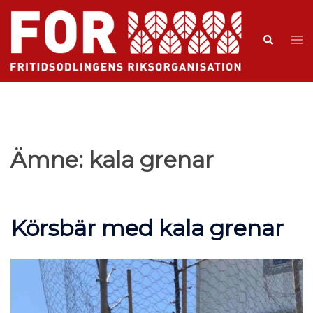
Ämne:
kala grenar
Körsbär med kala grenar