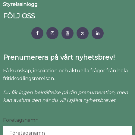
Styrelseinlogg
FÖLJ OSS
Prenumerera på vårt nyhetsbrev!
Få kunskap, inspiration och aktuella frågor från hela
fritidsodlingsrörelsen.
Du får ingen bekräftelse på din prenumeration, men
kan avsluta den när du vill i själva nyhetsbrevet.
Företagsnamn