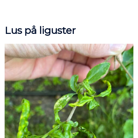
Lus på liguster