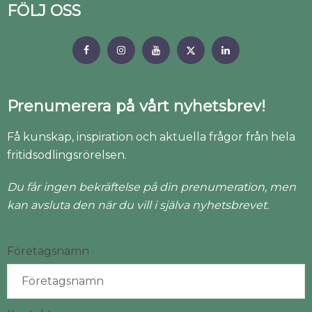
FÖLJ OSS
Prenumerera på vårt nyhetsbrev!
Få kunskap, inspiration och aktuella frågor från hela
fritidsodlingsrörelsen.
Du får ingen bekräftelse på din prenumeration, men
kan avsluta den när du vill i själva nyhetsbrevet.
Företagsnamn