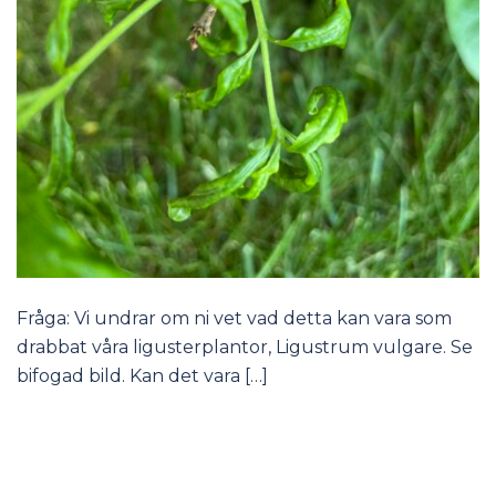
Fråga: Vi undrar om ni vet vad detta kan vara som
drabbat våra ligusterplantor, Ligustrum vulgare. Se
bifogad bild. Kan det vara […]