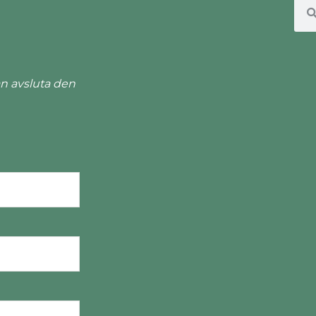
n avsluta den