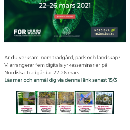
Är du verksam inom trädgård, park och landskap?
Vi arrangerar fem digitala yrkesseminarier på
Nordiska Trädgårdar 22-26 mars.
Läs mer och anmäl dig via denna länk senast 15/3