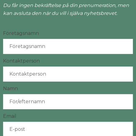
Du får ingen bekräftelse på din prenumeration, men
kan avsluta den när du vill i själva nyhetsbrevet.
Företagsnamn
Kontaktperson
Namn
Email