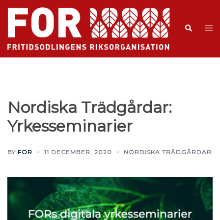
Nordiska Trädgårdar:
Yrkesseminarier
BY
FOR
11 DECEMBER, 2020
NORDISKA TRÄDGÅRDAR