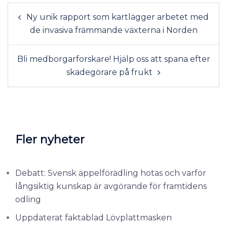
Ny unik rapport som kartlägger arbetet med
de invasiva främmande växterna i Norden
Bli medborgarforskare! Hjälp oss att spana efter
skadegörare på frukt
Fler nyheter
Debatt: Svensk äppelförädling hotas och varför
långsiktig kunskap är avgörande för framtidens
odling
Uppdaterat faktablad Lövplattmasken