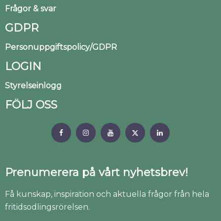
Frågor & svar
GDPR
Personuppgiftspolicy/GDPR
LOGIN
Styrelseinlogg
FÖLJ OSS
Prenumerera på vårt nyhetsbrev!
Få kunskap, inspiration och aktuella frågor från hela
fritidsodlingsrörelsen.