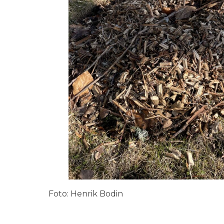
Foto: Henrik Bodin