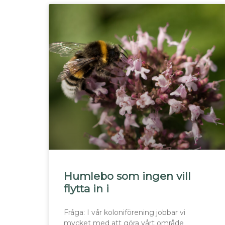
Humlebo som ingen vill
flytta in i
Fråga: I vår koloniförening jobbar vi
mycket med att göra vårt område