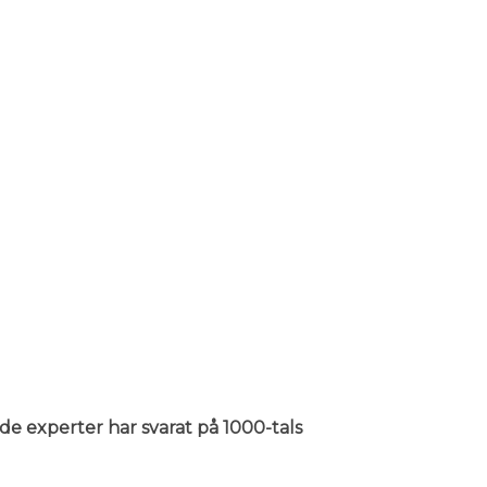
nde experter har svarat på 1000-tals