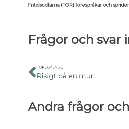
Fritidsodlarna (FOR) förespråkar och sprid
Frågor och svar
FÖREGÅENDE
Risigt på en mur
Andra frågor och