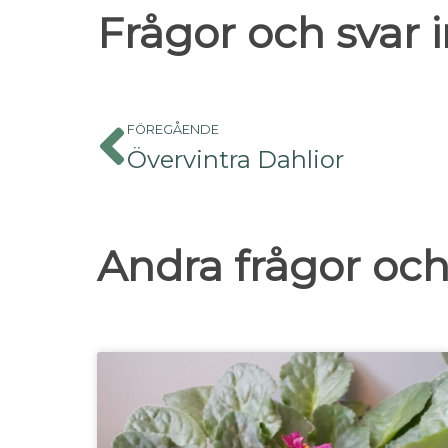
Frågor och svar
FÖREGÅENDE
Övervintra Dahlior
Andra frågor och