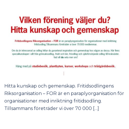
Hitta kunskap och gemenskap. Fritidsodlingens
Riksorganisation – FOR är en paraplyorganisation för
organisationer med inriktning fritidsodling.
Tillsammans företräder vi över 70 000 […]