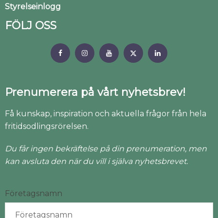
Styrelseinlogg
FÖLJ OSS
Prenumerera på vårt nyhetsbrev!
Få kunskap, inspiration och aktuella frågor från hela
fritidsodlingsrörelsen.
Du får ingen bekräftelse på din prenumeration, men
kan avsluta den när du vill i själva nyhetsbrevet.
Företagsnamn