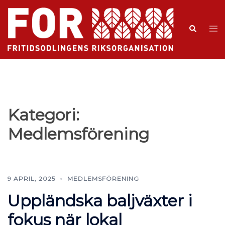
Kategori:
Medlemsförening
9 APRIL, 2025
MEDLEMSFÖRENING
Uppländska baljväxter i
fokus när lokal