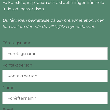
Få kunskap, inspiration och aktuella frågor från hela
fritidsodlingsrörelsen.
Du får ingen bekräftelse på din prenumeration, men
kan avsluta den när du vill i själva nyhetsbrevet.
Företagsnamn
Kontaktperson
Namn
Email