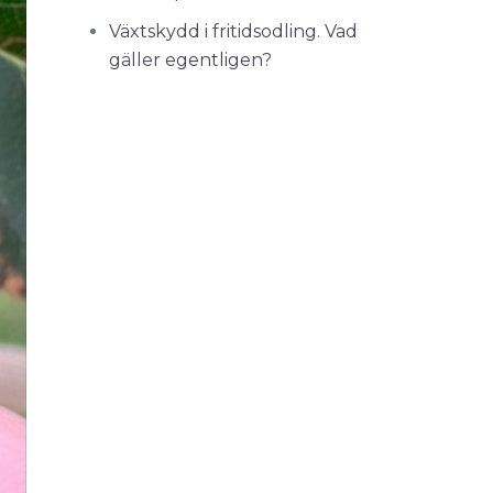
Växtskydd i fritidsodling. Vad
gäller egentligen?