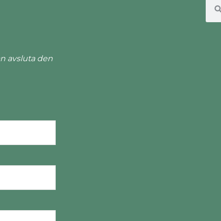
n avsluta den