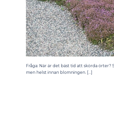
Fråga: När är det bäst tid att skörda örter
men helst innan blomningen. […]