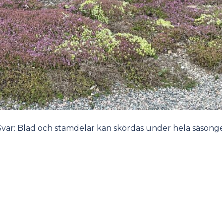
? Svar: Blad och stamdelar kan skördas under hela säsong