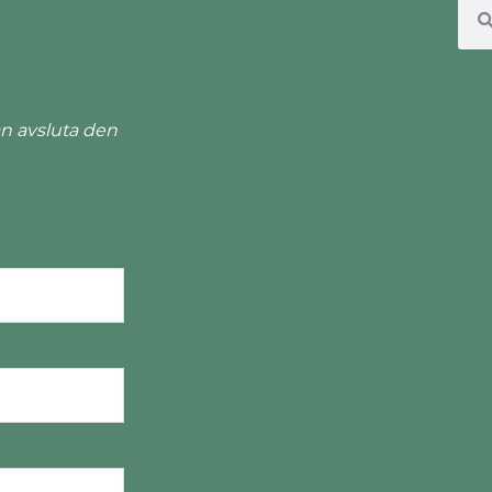
n avsluta den