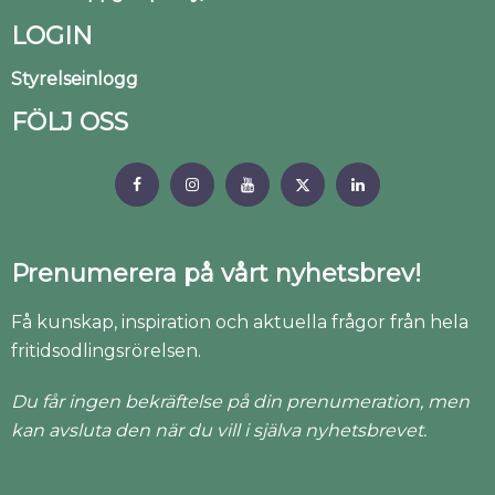
LOGIN
Styrelseinlogg
FÖLJ OSS
Prenumerera på vårt nyhetsbrev!
Få kunskap, inspiration och aktuella frågor från hela
fritidsodlingsrörelsen.
Du får ingen bekräftelse på din prenumeration, men
kan avsluta den när du vill i själva nyhetsbrevet.