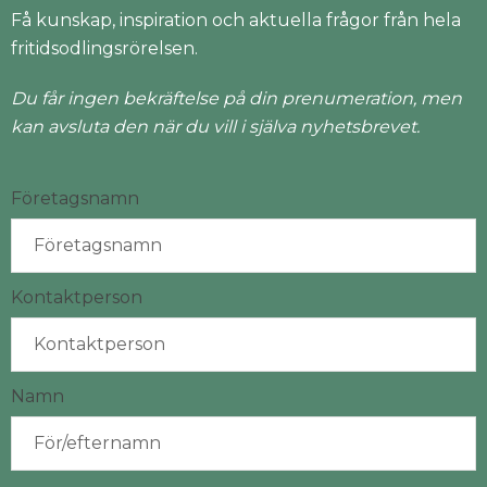
Få kunskap, inspiration och aktuella frågor från hela
fritidsodlingsrörelsen.
Du får ingen bekräftelse på din prenumeration, men
kan avsluta den när du vill i själva nyhetsbrevet.
Företagsnamn
Kontaktperson
Namn