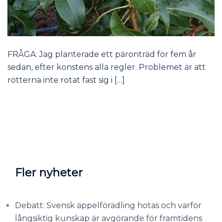
FRÅGA: Jag planterade ett päronträd för fem år
sedan, efter konstens alla regler. Problemet är att
rötterna inte rotat fast sig i […]
Fler nyheter
Debatt: Svensk äppelförädling hotas och varför
långsiktig kunskap är avgörande för framtidens