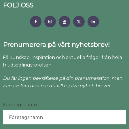
FÖLJ OSS
Prenumerera på vårt nyhetsbrev!
Få kunskap, inspiration och aktuella frågor från hela
fritidsodlingsrörelsen.
Du får ingen bekräftelse på din prenumeration, men
kan avsluta den när du vill i själva nyhetsbrevet.
Företagsnamn