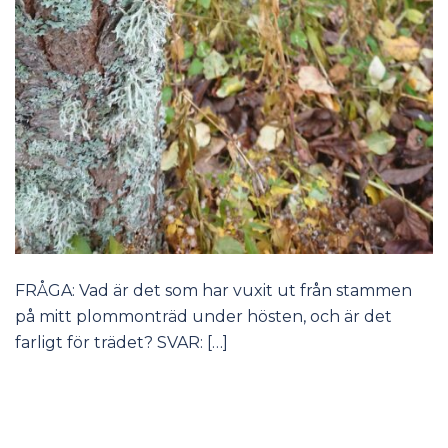
FRÅGA: Vad är det som har vuxit ut från stammen
på mitt plommonträd under hösten, och är det
farligt för trädet? SVAR: […]