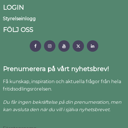
LOGIN
Styrelseinlogg
FÖLJ OSS
Prenumerera på vårt nyhetsbrev!
Få kunskap, inspiration och aktuella frågor från hela
fritidsodlingsrörelsen.
Du får ingen bekräftelse på din prenumeration, men
kan avsluta den när du vill i själva nyhetsbrevet.