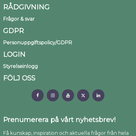
RÅDGIVNING
Frågor & svar
GDPR
Personuppgiftspolicy/GDPR
LOGIN
Styrelseinlogg
FÖLJ OSS
Prenumerera på vårt nyhetsbrev!
Få kunskap, inspiration och aktuella frågor från hela