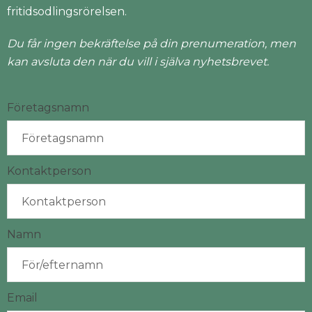
fritidsodlingsrörelsen.
Du får ingen bekräftelse på din prenumeration, men
kan avsluta den när du vill i själva nyhetsbrevet.
Företagsnamn
Kontaktperson
Namn
Email