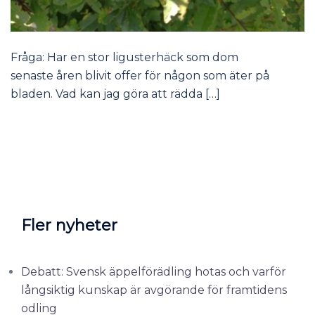
Fråga: Har en stor ligusterhäck som dom
senaste åren blivit offer för någon som äter på
bladen. Vad kan jag göra att rädda […]
Fler nyheter
Debatt: Svensk äppelförädling hotas och varför
långsiktig kunskap är avgörande för framtidens
odling