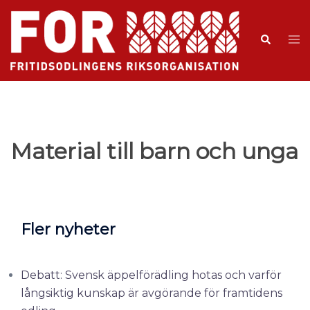
Material till barn och unga
Fler nyheter
Debatt: Svensk äppelförädling hotas och varför
långsiktig kunskap är avgörande för framtidens